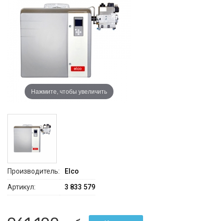
Нажмите, чтобы увеличить
Производитель:
Elco
Артикул:
3 833 579