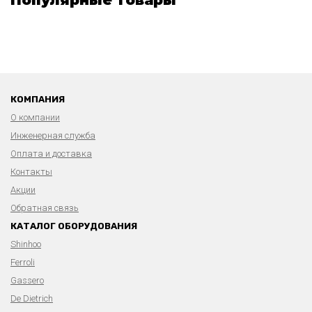
КОМПАНИЯ
О компании
Инженерная служба
Оплата и доставка
Контакты
Акции
Обратная связь
КАТАЛОГ ОБОРУДОВАНИЯ
Shinhoo
Ferroli
Gassero
De Dietrich