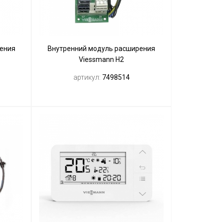
ения
Внутренний модуль расширения
Viessmann Н2
артикул:
7498514