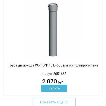
Труба дымохода Wolf DN110 L=500 мм, из полипропилена
артикул:
2651668
2 870
руб.
Показать еще 30