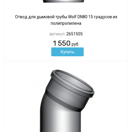
Отвод для дымовой трубы Wolf DN80 15 градусов из
полипропилена
артикул:
2651505
1 550
руб.