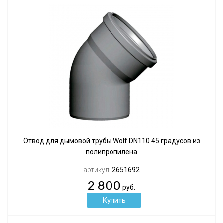
Отвод для дымовой трубы Wolf DN110 45 градусов из
полипропилена
артикул:
2651692
2 800
руб.