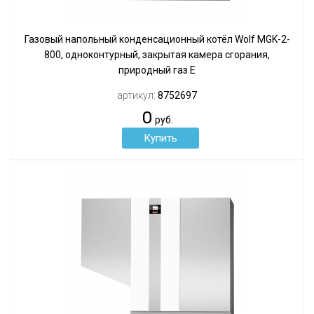
Газовый напольный конденсационный котёл Wolf MGK-2-
800, одноконтурный, закрытая камера сгорания,
природный газ Е
артикул:
8752697
0
руб.