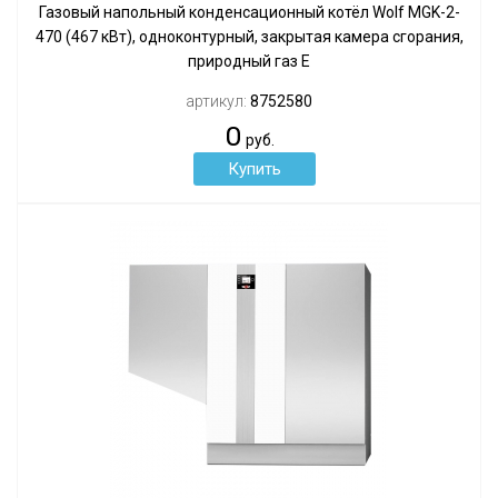
Газовый напольный конденсационный котёл Wolf MGK-2-
470 (467 кВт), одноконтурный, закрытая камера сгорания,
природный газ Е
артикул:
8752580
0
руб.