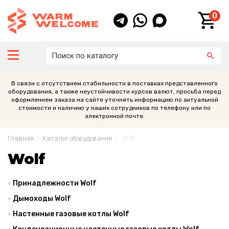
0
В связи с отсутствием стабильности в поставках представленного
оборудования, а также неустойчивости курсов валют, просьба перед
оформлением заказа на сайте уточнять информацию по актуальной
стоимости и наличию у наших сотрудников по телефону или по
электронной почте.
Главная
/
Каталог оборудования
/
Wolf
Wolf
Принадлежности Wolf
Дымоходы Wolf
Настенные газовые котлы Wolf