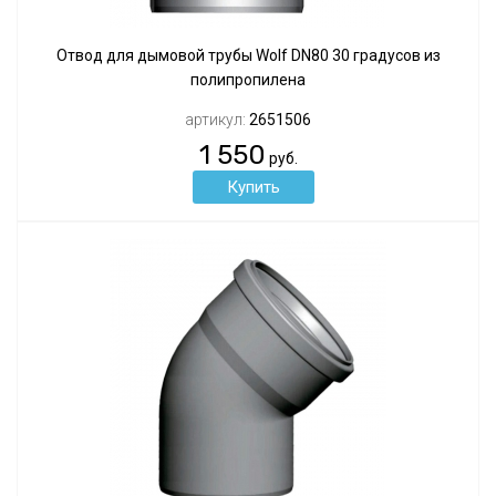
Отвод для дымовой трубы Wolf DN80 30 градусов из
полипропилена
артикул:
2651506
1 550
руб.