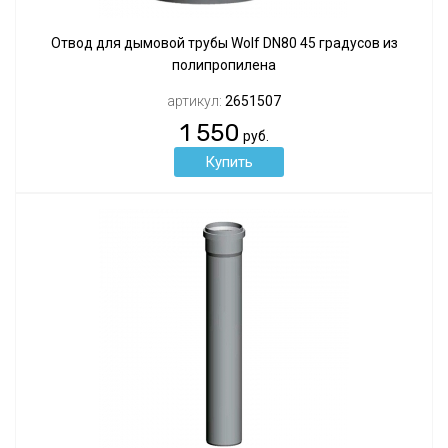
Отвод для дымовой трубы Wolf DN80 45 градусов из
полипропилена
артикул:
2651507
1 550
руб.