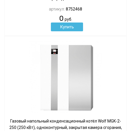
артикул:
8752468
0
руб.
Газовый напольный конденсационный котёл Wolf MGK-2-
250 (250 кВт), одноконтурный, закрытая камера сгорания,