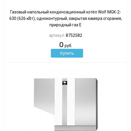
Газовый напольный конденсационный котёл Wolf MGK-2-
630 (626 кВт), одноконтурный, закрытая камера сгорания,
природный газ Е
артикул:
8752582
0
руб.