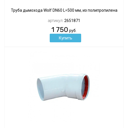
Труба дымохода Wolf DN60 L=500 мм, из полипропилена
артикул:
2651871
1 750
руб.