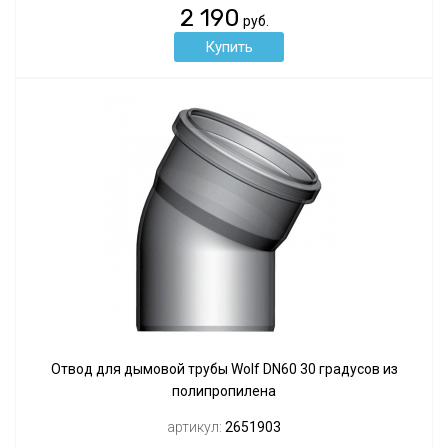
2 190
руб.
Отвод для дымовой трубы Wolf DN60 30 градусов из
полипропилена
артикул:
2651903