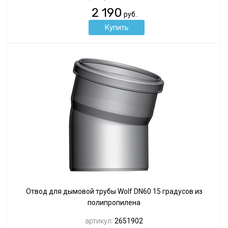
2 190
руб.
Отвод для дымовой трубы Wolf DN60 15 градусов из
полипропилена
артикул:
2651902