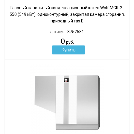
Газовый напольный конденсационный котёл Wolf MGK-2-
550 (549 кВт), одноконтурный, закрытая камера сгорания,
природный газ Е
артикул:
8752581
0
руб.