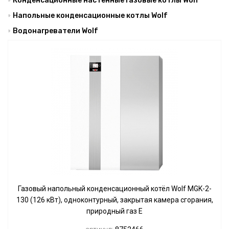
Конденсационные настенные газовые котлы Wolf
Напольные конденсационные котлы Wolf
Водонагреватели Wolf
Газовый напольный конденсационный котёл Wolf MGK-2-
130 (126 кВт), одноконтурный, закрытая камера сгорания,
природный газ Е