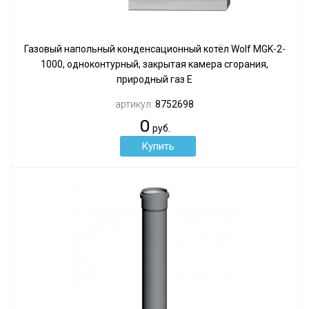
Газовый напольный конденсационный котёл Wolf MGK-2-
1000, одноконтурный, закрытая камера сгорания,
природный газ Е
артикул:
8752698
0
руб.