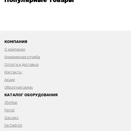
КОМПАНИЯ
О компании
Инженерная служба
Оплата и доставка
Контакты
Акции
Обратная связь
КАТАЛОГ ОБОРУДОВАНИЯ
Shinhoo
Ferroli
Gassero
De Dietrich