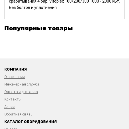
срабатывания 4 бар. Vitoplex 100/200/300 1000 - 2000 кВт.
Без болтов и уплотнения.
Популярные товары
КОМПАНИЯ
О компании
Инженерная служба
Оплата и доставка
Контакты
Акции
Обратная связь
КАТАЛОГ ОБОРУДОВАНИЯ