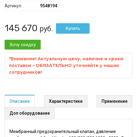
Артикул:
9548194
145 670
руб.
Хочу скидку
*
Внимание! Актуальную цену, наличие и сроки
поставки – ОБЯЗАТЕЛЬНО уточняйте у наших
сотрудников!
Описание
Характеристики
Применение
Доп оборудование
Мембранный предохранительный клапан, давление