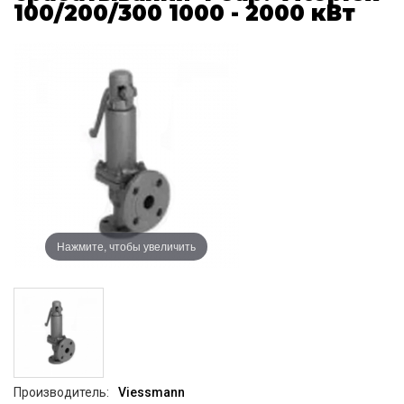
100/200/300 1000 - 2000 кВт
Нажмите, чтобы увеличить
Производитель:
Viessmann