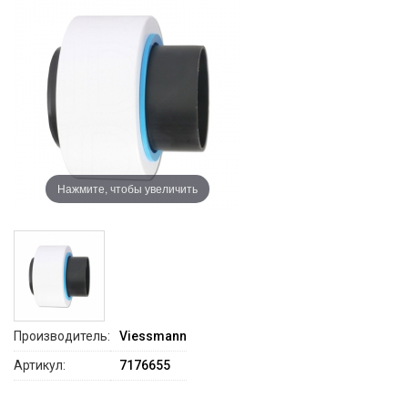
Нажмите, чтобы увеличить
Производитель:
Viessmann
Артикул:
7176655