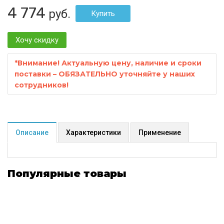
4 774
руб.
Хочу скидку
*
Внимание! Актуальную цену, наличие и сроки
поставки – ОБЯЗАТЕЛЬНО уточняйте у наших
сотрудников!
Описание
Характеристики
Применение
Популярные товары