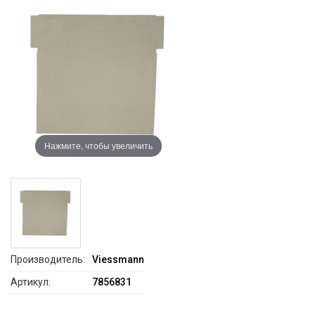
Нажмите, чтобы увеличить
Производитель:
Viessmann
Артикул:
7856831