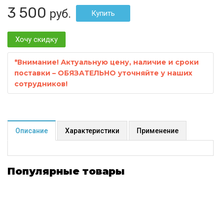
3 500
руб.
Хочу скидку
*
Внимание! Актуальную цену, наличие и сроки
поставки – ОБЯЗАТЕЛЬНО уточняйте у наших
сотрудников!
Описание
Характеристики
Применение
Популярные товары