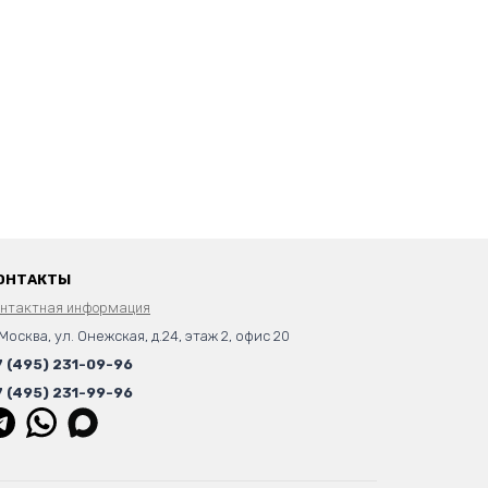
ОНТАКТЫ
онтактная информация
 Москва, ул. Онежская, д.24, этаж 2, офис 20
7 (495) 231-09-96
7 (495) 231-99-96