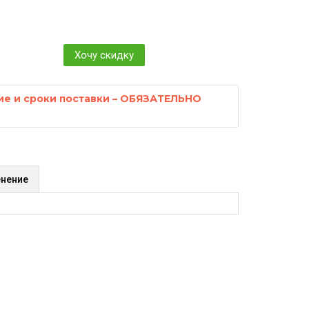
Хочу скидку
ие и сроки поставки – ОБЯЗАТЕЛЬНО
нение