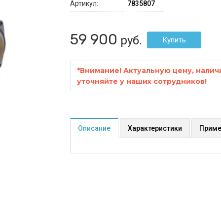
Артикул:
7835807
59 900
руб.
*
Внимание! Актуальную цену, налич
уточняйте у наших сотрудников!
Описание
Характеристики
Приме