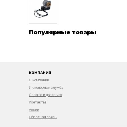
Популярные товары
КОМПАНИЯ
О компании
Инженерная служба
Оплата и доставка
Контакты
Акции
Обратная связь