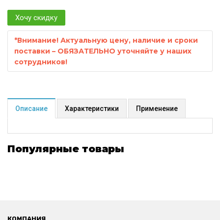
Хочу скидку
*
Внимание! Актуальную цену, наличие и сроки
поставки – ОБЯЗАТЕЛЬНО уточняйте у наших
сотрудников!
Описание
Характеристики
Применение
Популярные товары
КОМПАНИЯ