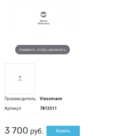
Нажмите, чтобы увеличить
Производитель:
Viessmann
Артикул:
7813511
3 700
руб.