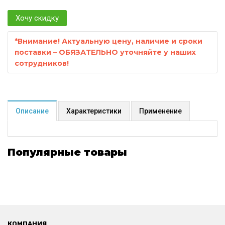
Хочу скидку
*
Внимание! Актуальную цену, наличие и сроки
поставки – ОБЯЗАТЕЛЬНО уточняйте у наших
сотрудников!
Описание
Характеристики
Применение
Популярные товары
КОМПАНИЯ