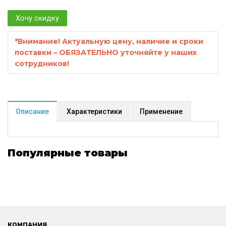
Хочу скидку
*
Внимание! Актуальную цену, наличие и сроки
поставки – ОБЯЗАТЕЛЬНО уточняйте у наших
сотрудников!
Описание
Характеристики
Применение
Популярные товары
КОМПАНИЯ