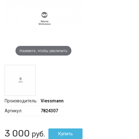
Нажмите, чтобы увеличить
Производитель:
Viessmann
Артикул:
7824307
3 000
руб.