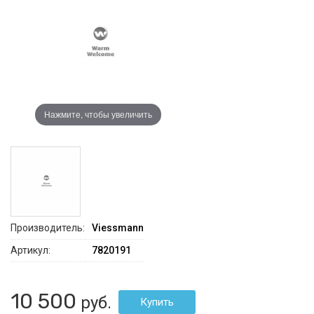
Нажмите, чтобы увеличить
Производитель:
Viessmann
Артикул:
7820191
10 500
руб.