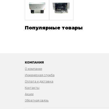
Популярные товары
КОМПАНИЯ
О компании
Инженерная служба
Оплата и доставка
Контакты
Акции
Обратная связь