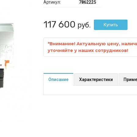
Артикул:
7862225
117 600
руб.
*
Внимание! Актуальную цену, налич
уточняйте у наших сотрудников!
Описание
Характеристики
Приме