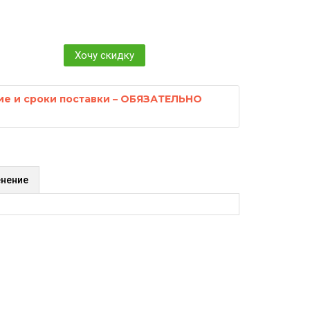
Хочу скидку
ие и сроки поставки – ОБЯЗАТЕЛЬНО
нение