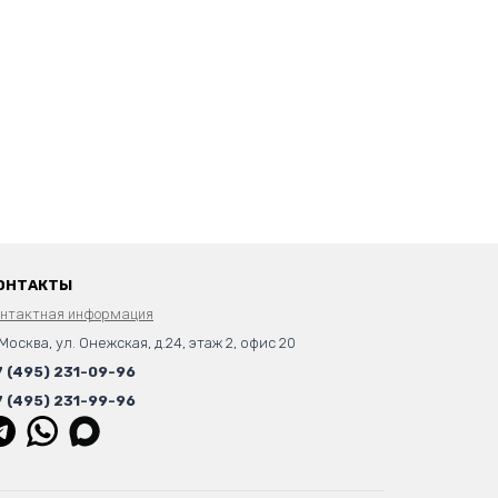
ОНТАКТЫ
онтактная информация
 Москва, ул. Онежская, д.24, этаж 2, офис 20
7 (495) 231-09-96
7 (495) 231-99-96