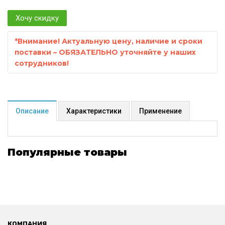
Хочу скидку
*
Внимание! Актуальную цену, наличие и сроки
поставки – ОБЯЗАТЕЛЬНО уточняйте у наших
сотрудников!
Описание
Характеристики
Применение
Популярные товары
КОМПАНИЯ