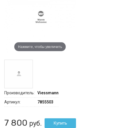
Нажмите, чтобы увеличить
Производитель:
Viessmann
Артикул:
7855503
7 800
руб.