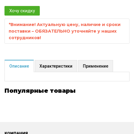
Хочу скидку
*
Внимание! Актуальную цену, наличие и сроки
поставки – ОБЯЗАТЕЛЬНО уточняйте у наших
сотрудников!
Описание
Характеристики
Применение
Популярные товары
КОМПАНИЯ