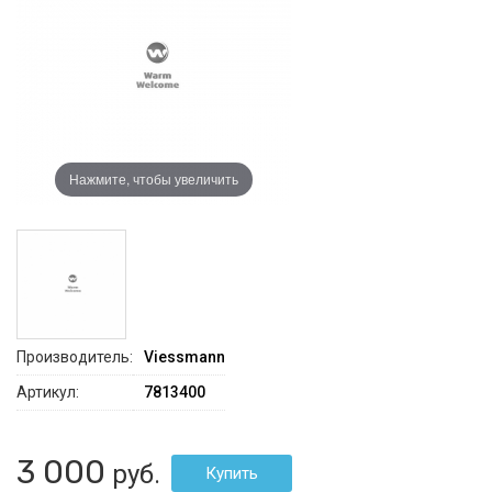
Нажмите, чтобы увеличить
Производитель:
Viessmann
Артикул:
7813400
3 000
руб.