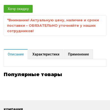
Хочу скидку
*
Внимание! Актуальную цену, наличие и сроки
поставки – ОБЯЗАТЕЛЬНО уточняйте у наших
сотрудников!
Описание
Характеристики
Применение
Популярные товары
КОМПАНИЯ