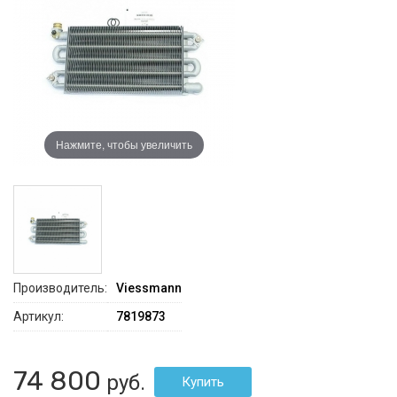
Нажмите, чтобы увеличить
Производитель:
Viessmann
Артикул:
7819873
74 800
руб.