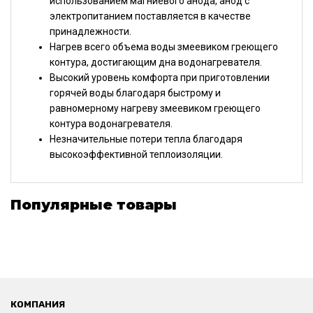
использованием магниевого анода, анод с
электропитанием поставляется в качестве
принадлежности.
Нагрев всего объема воды змеевиком греющего
контура, достигающим дна водонагревателя.
Высокий уровень комфорта при приготовлении
горячей воды благодаря быстрому и
равномерному нагреву змеевиком греющего
контура водонагревателя.
Незначительные потери тепла благодаря
высокоэффективной теплоизоляции.
Популярные товары
КОМПАНИЯ