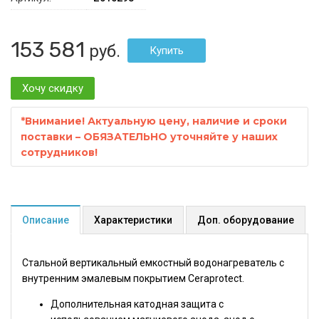
153 581
руб.
Хочу скидку
*
Внимание! Актуальную цену, наличие и сроки
поставки – ОБЯЗАТЕЛЬНО уточняйте у наших
сотрудников!
Описание
Характеристики
Доп. оборудование
Стальной вертикальный емкостный водонагреватель с
внутренним эмалевым покрытием Ceraprotect.
Дополнительная катодная защита с