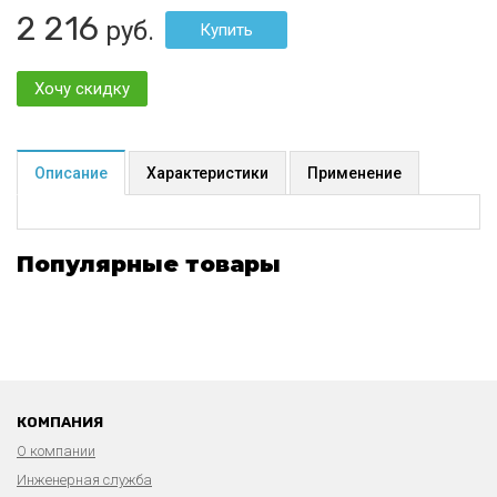
2 216
руб.
Хочу скидку
Описание
Характеристики
Применение
Популярные товары
КОМПАНИЯ
О компании
Инженерная служба