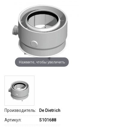
Нажмите, чтобы увеличить
Производитель:
De Dietrich
Артикул:
S101688