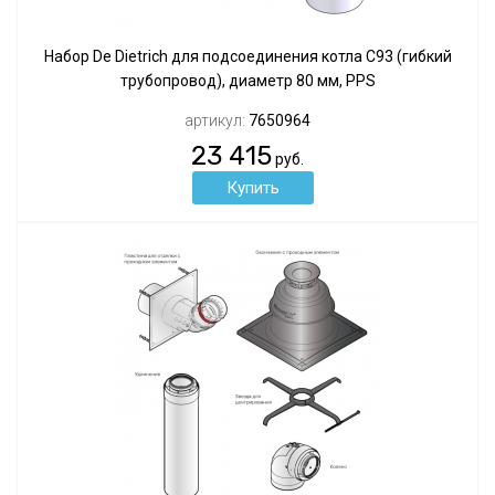
Набор De Dietrich для подсоединения котла С93 (гибкий
трубопровод), диаметр 80 мм, PPS
артикул:
7650964
23 415
руб.