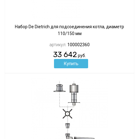
Набор De Dietrich для подсоединения котла, диаметр
110/150 мм
артикул:
100002360
33 642
руб.