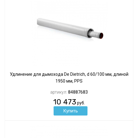
Удлинение для дымохода De Dietrich, d 60/100 мм, длиной
1950 мм, PPS
артикул:
84887683
10 473
руб.