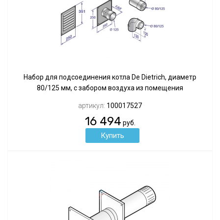
Набор для подсоединения котла De Dietrich, диаметр
80/125 мм, с забором воздуха из помещения
артикул:
100017527
16 494
руб.