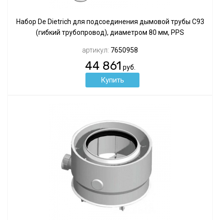
Набор De Dietrich для подсоединения дымовой трубы С93
(гибкий трубопровод), диаметром 80 мм, PPS
артикул:
7650958
44 861
руб.