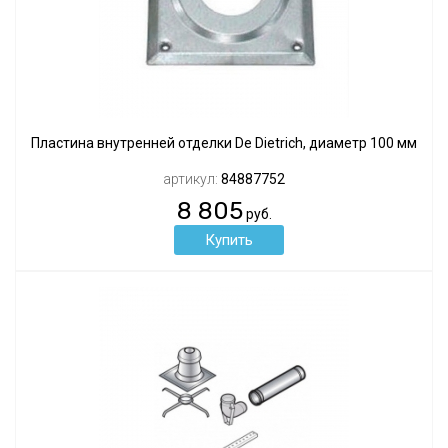
Пластина внутренней отделки De Dietrich, диаметр 100 мм
артикул:
84887752
8 805
руб.