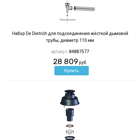
Набор De Dietrich для подсоединения жёсткой дымовой
трубы, диаметр 110 мм
артикул:
84887577
28 809
руб.