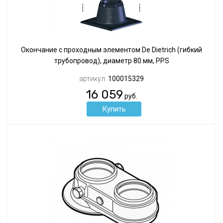
Окончание с проходным элементом De Dietrich (гибкий
трубопровод), диаметр 80 мм, PPS
артикул:
100015329
16 059
руб.