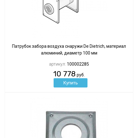
Патрубок забора воздуха снаружи De Dietrich, материал
алюминий, диаметр 100 мм
артикул:
100002285
10 778
руб.