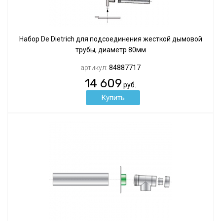
Набор De Dietrich для подсоединения жесткой дымовой
трубы, диаметр 80мм
артикул:
84887717
14 609
руб.