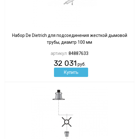
Набор De Dietrich для подсоединения жесткой дымовой
трубы, диамтр 100 мм
артикул:
84887633
32 031
руб.