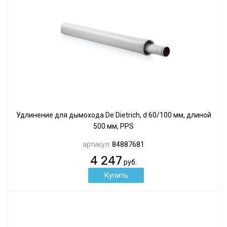
Удлинение для дымохода De Dietrich, d 60/100 мм, длиной
500 мм, PPS
артикул:
84887681
4 247
руб.