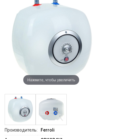
Нажмите, чтобы увеличить
Производитель:
Ferroli