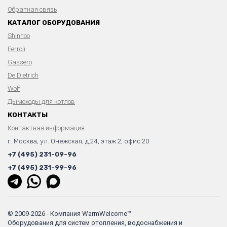
Обратная связь
КАТАЛОГ ОБОРУДОВАНИЯ
Shinhoo
Ferroli
Gassero
De Dietrich
Wolf
Дымоходы для котлов
КОНТАКТЫ
Контактная информация
г. Москва, ул. Онежская, д.24, этаж 2, офис 20
+7 (495) 231-09-96
+7 (495) 231-99-96
© 2009-2026 - Компания WarmWelcome™
Оборудования для систем отопления, водоснабжения и