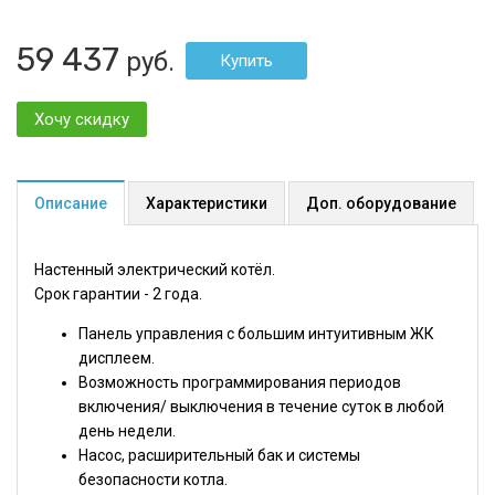
59 437
руб.
Хочу скидку
Описание
Характеристики
Доп. оборудование
Настенный электрический котёл.
Срок гарантии - 2 года.
Панель управления с большим интуитивным ЖК
дисплеем.
Возможность программирования периодов
включения/ выключения в течение суток в любой
день недели.
Насос, расширительный бак и системы
безопасности котла.