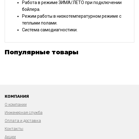
Работа в режиме ЗИМА/ЛЕТО при подключении
бойлера.
Режим работы в низкотемпературном режиме с
теплыми полами.
Система самодиагностики.
Популярные товары
КОМПАНИЯ
О компании
Инженерная служба
Оплата и доставка
Контакты
Акции