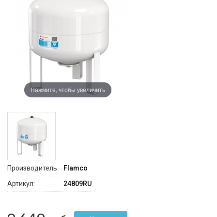
Нажмите, чтобы увеличить
Производитель:
Flamco
Артикул:
24809RU