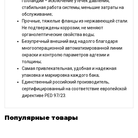
Голландии – исключение утечек давления,
стабильная работа системы, меньшие затраты на
обслуживание;
Прочные, тяжелые фланцы из нержавеющей стали.
Не подтверждены коррозии, не меняют
органолептические свойства воды;
Безупречный внешний вид надолго благодаря
многооперационной автоматизированной линии
окраски и контролю параметров адгезии и
толщины;
Самая привлекательная, удобная и надежная
упаковка и маркировка каждого бака;
Единственный российский производитель,
сертифицированный на соответствие европейской
директиве PED 97/23.
Популярные товары