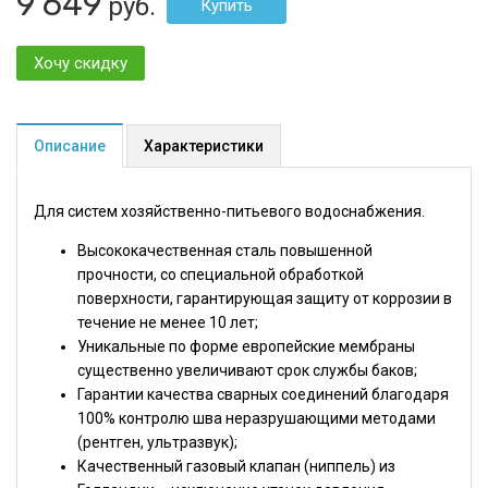
9 649
руб.
Хочу скидку
Описание
Характеристики
Для систем хозяйственно-питьевого водоснабжения.
Высококачественная сталь повышенной
прочности, со специальной обработкой
поверхности, гарантирующая защиту от коррозии в
течение не менее 10 лет;
Уникальные по форме европейские мембраны
существенно увеличивают срок службы баков;
Гарантии качества сварных соединений благодаря
100% контролю шва неразрушающими методами
(рентген, ультразвук);
Качественный газовый клапан (ниппель) из