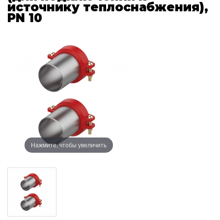
источнику теплоснабжения),
PN 10
Нажмите, чтобы увеличить