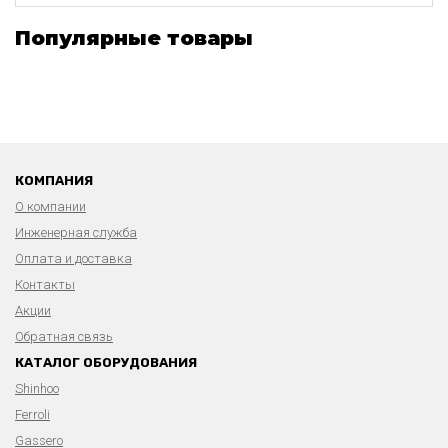
Популярные товары
КОМПАНИЯ
О компании
Инженерная служба
Оплата и доставка
Контакты
Акции
Обратная связь
КАТАЛОГ ОБОРУДОВАНИЯ
Shinhoo
Ferroli
Gassero