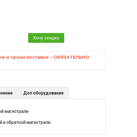
Хочу скидку
ие и сроки поставки – ОБЯЗАТЕЛЬНО
нение
Доп оборудование
й магистрали.
 и обратной магистрали.