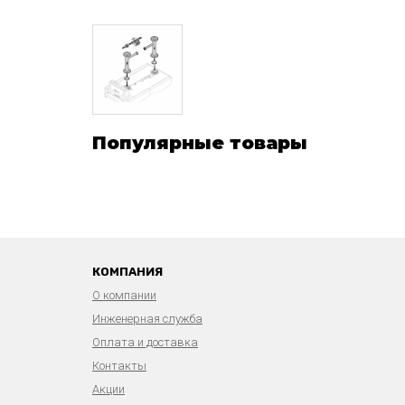
Популярные товары
КОМПАНИЯ
О компании
Инженерная служба
Оплата и доставка
Контакты
Акции