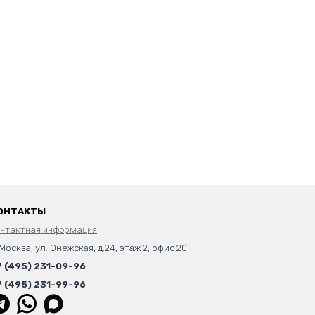
ОНТАКТЫ
онтактная информация
 Москва, ул. Онежская, д.24, этаж 2, офис 20
7 (495) 231-09-96
7 (495) 231-99-96