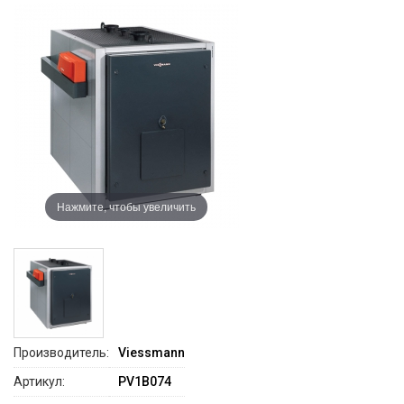
Нажмите, чтобы увеличить
Производитель:
Viessmann
Артикул:
PV1B074