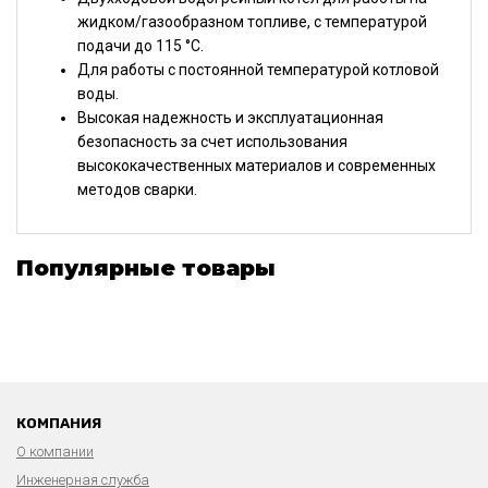
жидком/газообразном топливе, с температурой
подачи до 115 °C.
Для работы с постоянной температурой котловой
воды.
Высокая надежность и эксплуатационная
безопасность за счет использования
высококачественных материалов и современных
методов сварки.
Популярные товары
КОМПАНИЯ
О компании
Инженерная служба