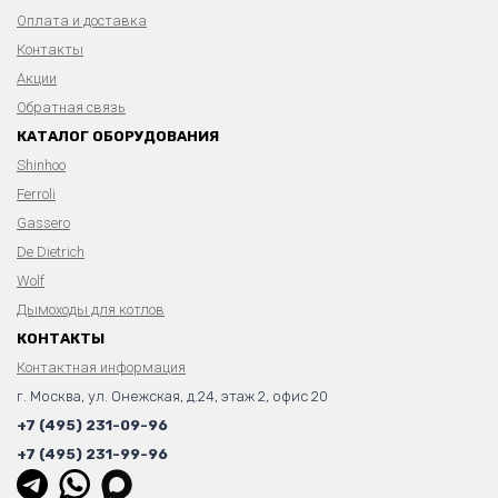
Оплата и доставка
Контакты
Акции
Обратная связь
КАТАЛОГ ОБОРУДОВАНИЯ
Shinhoo
Ferroli
Gassero
De Dietrich
Wolf
Дымоходы для котлов
КОНТАКТЫ
Контактная информация
г. Москва, ул. Онежская, д.24, этаж 2, офис 20
+7 (495) 231-09-96
+7 (495) 231-99-96