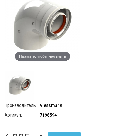
Нажмите, чтобы увеличить
Производитель:
Viessmann
Артикул:
7198594