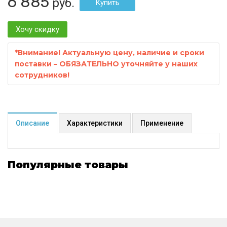
6 885
руб.
Хочу скидку
*
Внимание! Актуальную цену, наличие и сроки
поставки – ОБЯЗАТЕЛЬНО уточняйте у наших
сотрудников!
Описание
Характеристики
Применение
Популярные товары