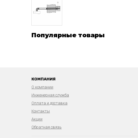
Популярные товары
КОМПАНИЯ
О компании
Инженерная служба
Оплата и доставка
Контакты
Акции
Обратная связь