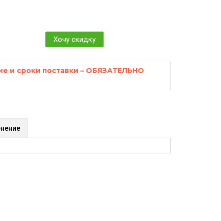
Хочу скидку
ие и сроки поставки – ОБЯЗАТЕЛЬНО
нение