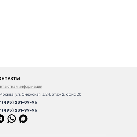
ОНТАКТЫ
онтактная информация
 Москва, ул. Онежская, д.24, этаж 2, офис 20
7 (495) 231-09-96
7 (495) 231-99-96