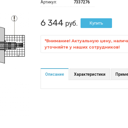
Артикул:
7337276
6 344
руб.
*
Внимание! Актуальную цену, налич
уточняйте у наших сотрудников!
Описание
Характеристики
Приме