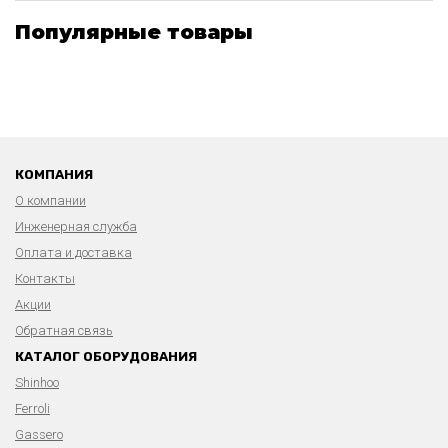
Популярные товары
КОМПАНИЯ
О компании
Инженерная служба
Оплата и доставка
Контакты
Акции
Обратная связь
КАТАЛОГ ОБОРУДОВАНИЯ
Shinhoo
Ferroli
Gassero