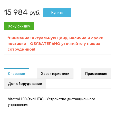
15 984
руб.
Хочу скидку
*
Внимание! Актуальную цену, наличие и сроки
поставки – ОБЯЗАТЕЛЬНО уточняйте у наших
сотрудников!
Описание
Характеристики
Применение
Доп оборудование
Vitotrol 100 (тип UTA) - Устройство дистанционного
управления.