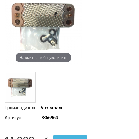
Нажмите, чтобы увеличить
Производитель:
Viessmann
Артикул:
7856964