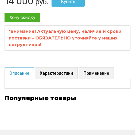
14 000
руб.
Хочу скидку
*
Внимание! Актуальную цену, наличие и сроки
поставки – ОБЯЗАТЕЛЬНО уточняйте у наших
сотрудников!
Описание
Характеристики
Применение
Популярные товары