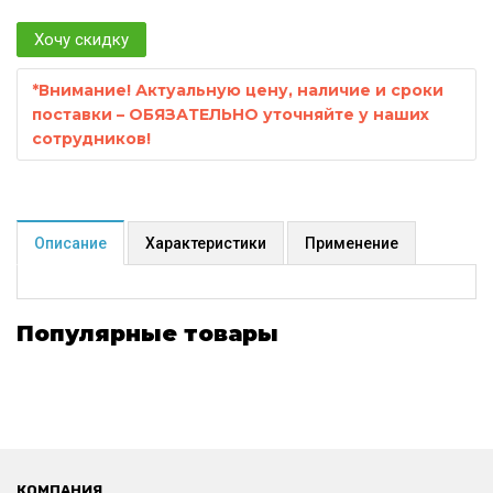
Хочу скидку
*
Внимание! Актуальную цену, наличие и сроки
поставки – ОБЯЗАТЕЛЬНО уточняйте у наших
сотрудников!
Описание
Характеристики
Применение
Популярные товары
КОМПАНИЯ