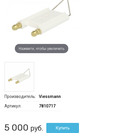
Нажмите, чтобы увеличить
Производитель:
Viessmann
Артикул:
7810717
5 000
руб.