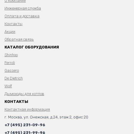
О компании
Инженерная служба
Оплата и доставка
Контакты
Акции
Обратная связь
КАТАЛОГ ОБОРУДОВАНИЯ
Shinhoo
Ferroli
Gassero
De Dietrich
Wolf
Дымоходы для котлов
КОНТАКТЫ
Контактная информация
г. Москва, ул. Онежская, д.24, этаж 2, офис 20
+7 (495) 231-09-96
+7 (495) 231-99-96