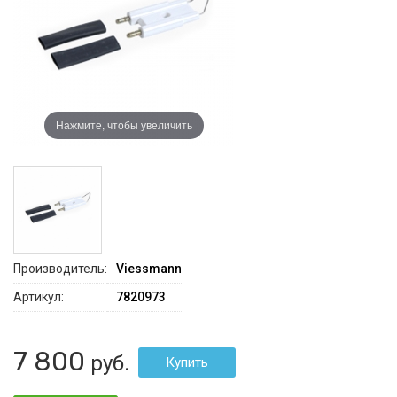
Нажмите, чтобы увеличить
Производитель:
Viessmann
Артикул:
7820973
7 800
руб.