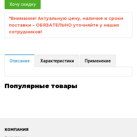
Хочу скидку
*
Внимание! Актуальную цену, наличие и сроки
поставки – ОБЯЗАТЕЛЬНО уточняйте у наших
сотрудников!
Описание
Характеристики
Применение
Популярные товары
КОМПАНИЯ