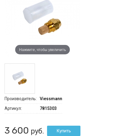
Нажмите, чтобы увеличить
Производитель:
Viessmann
Артикул:
7815303
3 600
руб.