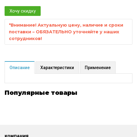
Хочу скидку
*
Внимание! Актуальную цену, наличие и сроки
поставки – ОБЯЗАТЕЛЬНО уточняйте у наших
сотрудников!
Описание
Характеристики
Применение
Популярные товары
КОМПАНИЯ