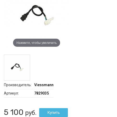
Нажмите, чтобы увеличить
Производитель:
Viessmann
Артикул:
7829035
5 100
руб.