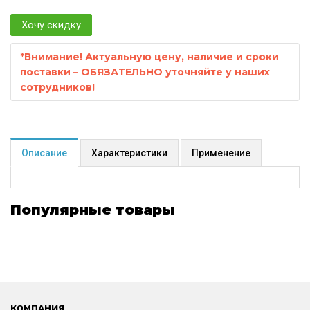
Хочу скидку
*
Внимание! Актуальную цену, наличие и сроки
поставки – ОБЯЗАТЕЛЬНО уточняйте у наших
сотрудников!
Описание
Характеристики
Применение
Популярные товары
КОМПАНИЯ