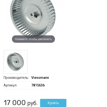
Нажмите, чтобы увеличить
Производитель:
Viessmann
Артикул:
7815636
17 000
руб.