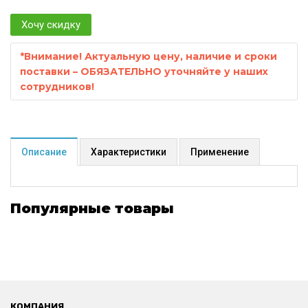
Хочу скидку
*
Внимание! Актуальную цену, наличие и сроки
поставки – ОБЯЗАТЕЛЬНО уточняйте у наших
сотрудников!
Описание
Характеристики
Применение
Популярные товары
КОМПАНИЯ