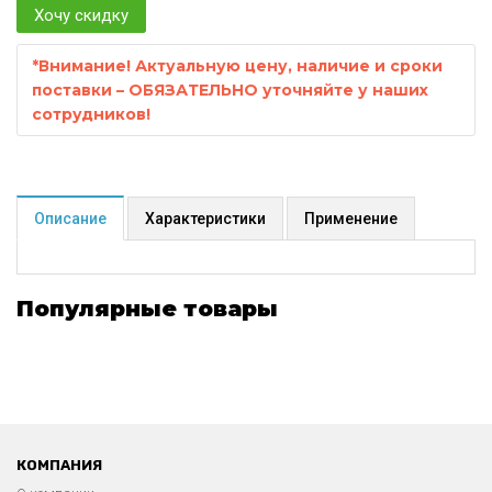
Хочу скидку
*
Внимание! Актуальную цену, наличие и сроки
поставки – ОБЯЗАТЕЛЬНО уточняйте у наших
сотрудников!
Описание
Характеристики
Применение
Популярные товары
КОМПАНИЯ