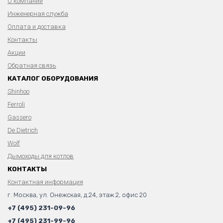
О компании
Инженерная служба
Оплата и доставка
Контакты
Акции
Обратная связь
КАТАЛОГ ОБОРУДОВАНИЯ
Shinhoo
Ferroli
Gassero
De Dietrich
Wolf
Дымоходы для котлов
КОНТАКТЫ
Контактная информация
г. Москва, ул. Онежская, д.24, этаж 2, офис 20
+7 (495) 231-09-96
+7 (495) 231-99-96