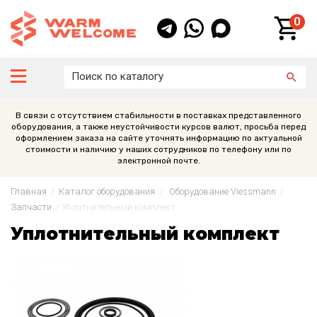
0
В связи с отсутствием стабильности в поставках представленного
оборудования, а также неустойчивости курсов валют, просьба перед
оформлением заказа на сайте уточнять информацию по актуальной
стоимости и наличию у наших сотрудников по телефону или по
электронной почте.
Главная
/
Каталог оборудования
/
Оборудование Viessmann
/
Запчасти
/
Уплотнительный комплект
Уплотнительный комплект