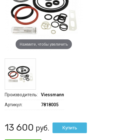
Нажмите, чтобы увеличить
Производитель:
Viessmann
Артикул:
7818005
13 600
руб.