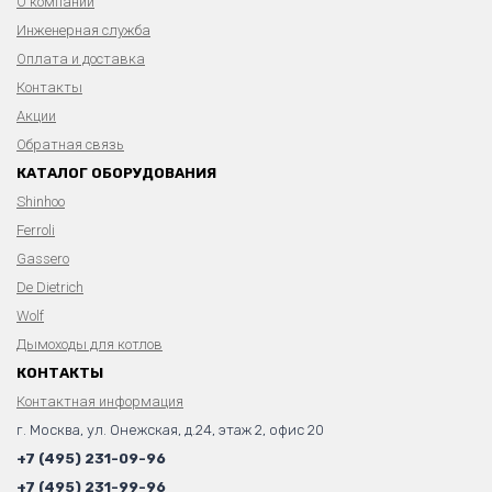
О компании
Инженерная служба
Оплата и доставка
Контакты
Акции
Обратная связь
КАТАЛОГ ОБОРУДОВАНИЯ
Shinhoo
Ferroli
Gassero
De Dietrich
Wolf
Дымоходы для котлов
КОНТАКТЫ
Контактная информация
г. Москва, ул. Онежская, д.24, этаж 2, офис 20
+7 (495) 231-09-96
+7 (495) 231-99-96