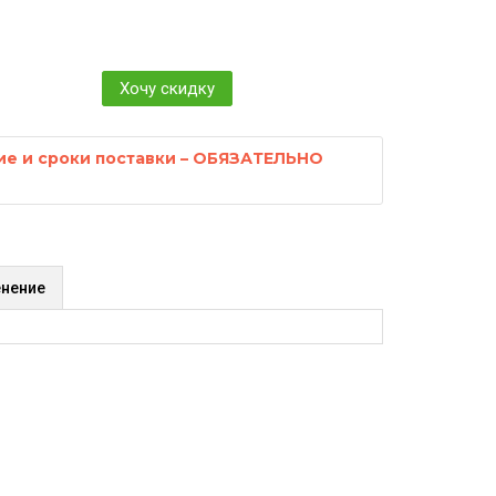
Хочу скидку
ие и сроки поставки – ОБЯЗАТЕЛЬНО
нение