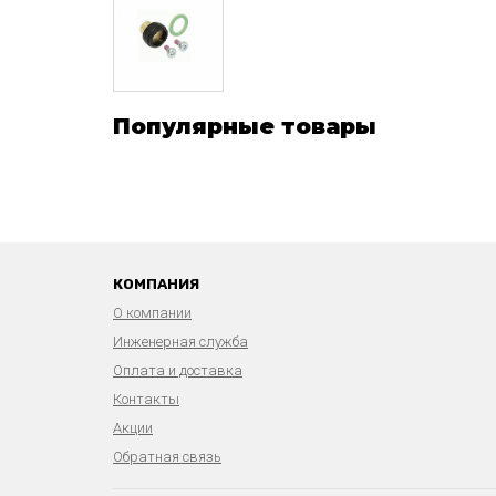
Популярные товары
КОМПАНИЯ
О компании
Инженерная служба
Оплата и доставка
Контакты
Акции
Обратная связь