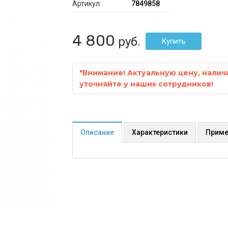
Артикул:
7849858
4 800
руб.
*
Внимание! Актуальную цену, налич
уточняйте у наших сотрудников!
Описание
Характеристики
Приме