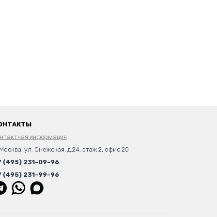
ОНТАКТЫ
онтактная информация
 Москва, ул. Онежская, д.24, этаж 2, офис 20
7 (495) 231-09-96
7 (495) 231-99-96