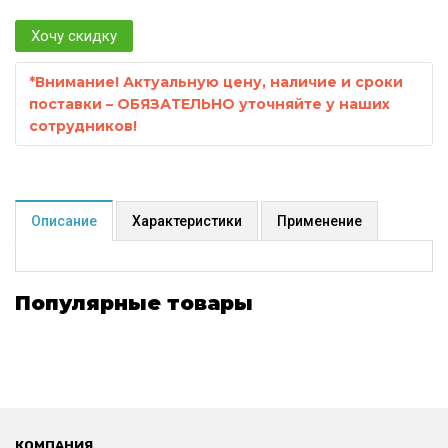
Хочу скидку
*
Внимание! Актуальную цену, наличие и сроки
поставки – ОБЯЗАТЕЛЬНО уточняйте у наших
сотрудников!
Описание
Характеристики
Применение
Популярные товары
КОМПАНИЯ