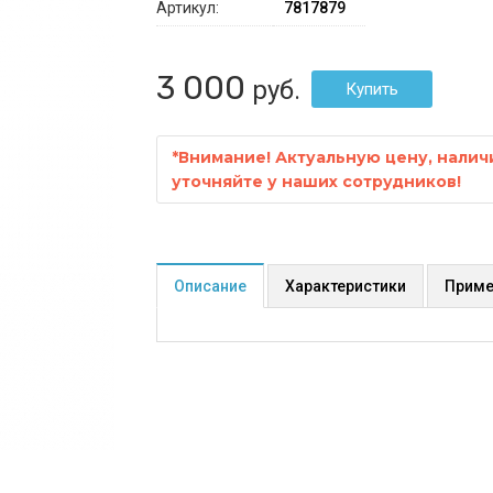
Артикул:
7817879
3 000
руб.
*
Внимание! Актуальную цену, налич
уточняйте у наших сотрудников!
Описание
Характеристики
Приме