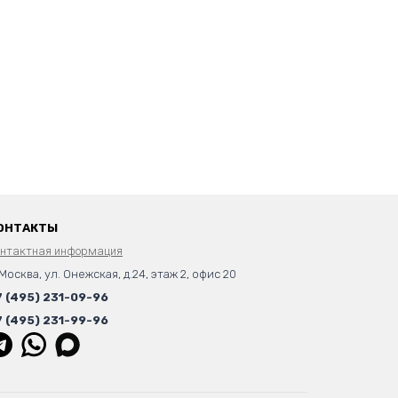
ОНТАКТЫ
онтактная информация
 Москва, ул. Онежская, д.24, этаж 2, офис 20
7 (495) 231-09-96
7 (495) 231-99-96