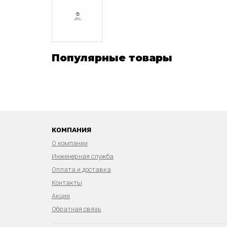
Популярные товары
КОМПАНИЯ
О компании
Инженерная служба
Оплата и доставка
Контакты
Акции
Обратная связь