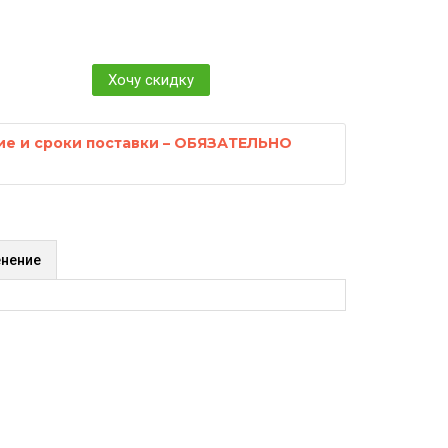
Хочу скидку
ие и сроки поставки – ОБЯЗАТЕЛЬНО
нение