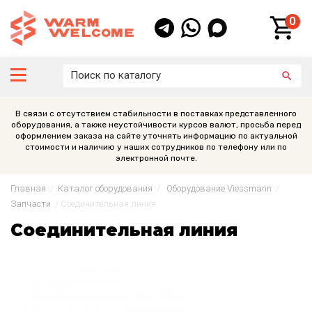
0
В связи с отсутствием стабильности в поставках представленного
оборудования, а также неустойчивости курсов валют, просьба перед
оформлением заказа на сайте уточнять информацию по актуальной
стоимости и наличию у наших сотрудников по телефону или по
электронной почте.
Главная
/
Каталог оборудования
/
Оборудование Viessmann
/
Запчасти
/
Соединительная линия
Соединительная линия