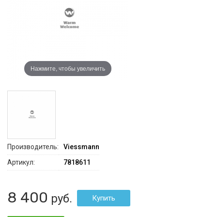
Нажмите, чтобы увеличить
Производитель:
Viessmann
Артикул:
7818611
8 400
руб.