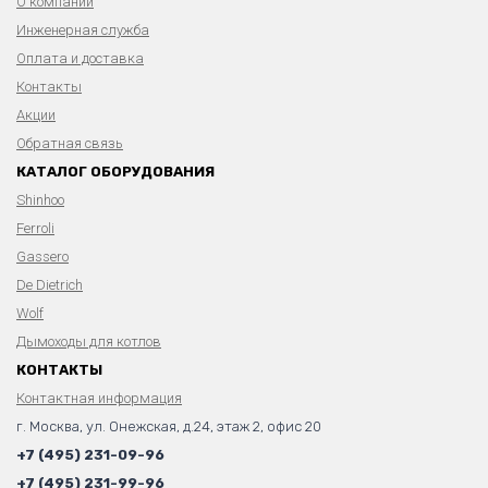
О компании
Инженерная служба
Оплата и доставка
Контакты
Акции
Обратная связь
КАТАЛОГ ОБОРУДОВАНИЯ
Shinhoo
Ferroli
Gassero
De Dietrich
Wolf
Дымоходы для котлов
КОНТАКТЫ
Контактная информация
г. Москва, ул. Онежская, д.24, этаж 2, офис 20
+7 (495) 231-09-96
+7 (495) 231-99-96