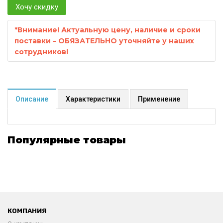
Хочу скидку
*
Внимание! Актуальную цену, наличие и сроки
поставки – ОБЯЗАТЕЛЬНО уточняйте у наших
сотрудников!
Описание
Характеристики
Применение
Популярные товары
КОМПАНИЯ