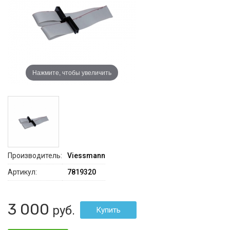
Нажмите, чтобы увеличить
Производитель:
Viessmann
Артикул:
7819320
3 000
руб.