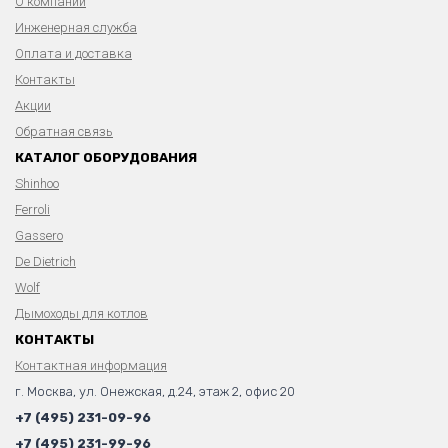
О компании
Инженерная служба
Оплата и доставка
Контакты
Акции
Обратная связь
КАТАЛОГ ОБОРУДОВАНИЯ
Shinhoo
Ferroli
Gassero
De Dietrich
Wolf
Дымоходы для котлов
КОНТАКТЫ
Контактная информация
г. Москва, ул. Онежская, д.24, этаж 2, офис 20
+7 (495) 231-09-96
+7 (495) 231-99-96