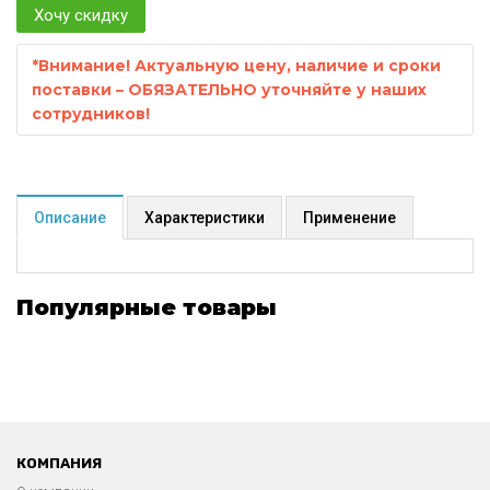
Хочу скидку
*
Внимание! Актуальную цену, наличие и сроки
поставки – ОБЯЗАТЕЛЬНО уточняйте у наших
сотрудников!
Описание
Характеристики
Применение
Популярные товары
КОМПАНИЯ