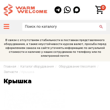
0
В связи с отсутствием стабильности в поставках представленного
оборудования, а также неустойчивости курсов валют, просьба перед
оформлением заказа на сайте уточнять информацию по актуальной
стоимости и наличию у наших сотрудников по телефону или по
электронной почте.
Главная
/
Каталог оборудования
/
Оборудование Viessmann
/
Запчасти
/
Крышка
Крышка