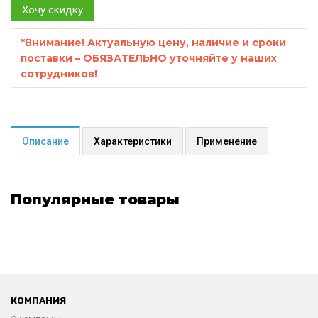
Хочу скидку
*
Внимание! Актуальную цену, наличие и сроки
поставки – ОБЯЗАТЕЛЬНО уточняйте у наших
сотрудников!
Описание
Характеристики
Применение
Популярные товары
КОМПАНИЯ