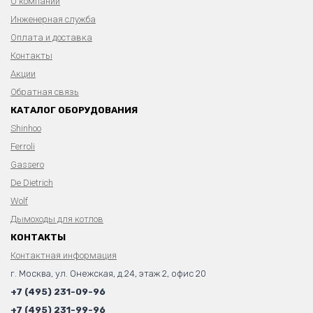
О компании
Инженерная служба
Оплата и доставка
Контакты
Акции
Обратная связь
КАТАЛОГ ОБОРУДОВАНИЯ
Shinhoo
Ferroli
Gassero
De Dietrich
Wolf
Дымоходы для котлов
КОНТАКТЫ
Контактная информация
г. Москва, ул. Онежская, д.24, этаж 2, офис 20
+7 (495) 231-09-96
+7 (495) 231-99-96