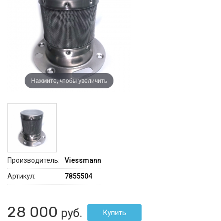
Нажмите, чтобы увеличить
Производитель:
Viessmann
Артикул:
7855504
28 000
руб.