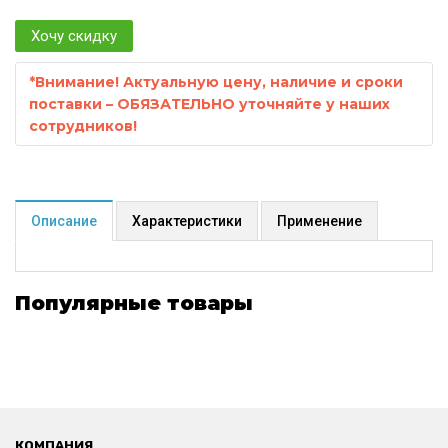
Хочу скидку
*
Внимание! Актуальную цену, наличие и сроки
поставки – ОБЯЗАТЕЛЬНО уточняйте у наших
сотрудников!
Описание
Характеристики
Применение
Популярные товары
КОМПАНИЯ