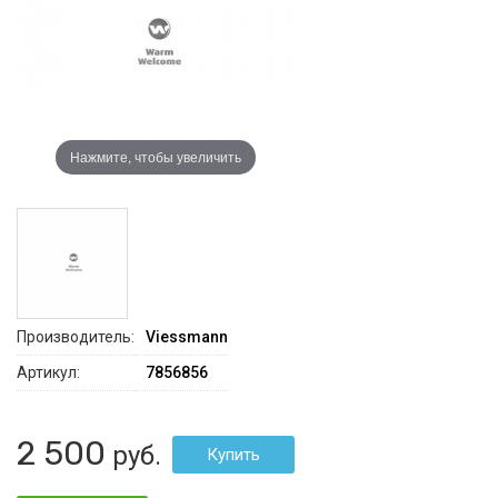
Нажмите, чтобы увеличить
Производитель:
Viessmann
Артикул:
7856856
2 500
руб.