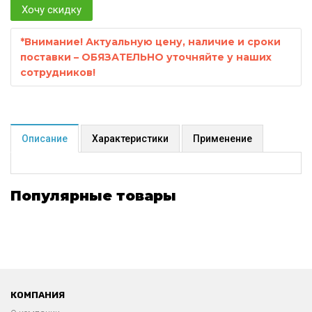
Хочу скидку
*
Внимание! Актуальную цену, наличие и сроки
поставки – ОБЯЗАТЕЛЬНО уточняйте у наших
сотрудников!
Описание
Характеристики
Применение
Популярные товары
КОМПАНИЯ