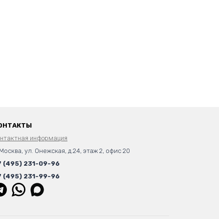
ОНТАКТЫ
онтактная информация
 Москва, ул. Онежская, д.24, этаж 2, офис 20
7 (495) 231-09-96
7 (495) 231-99-96