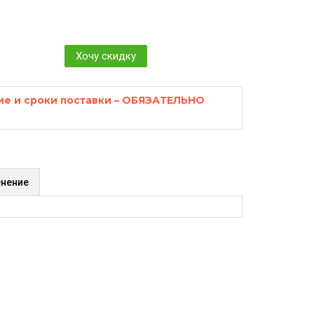
Хочу скидку
ие и сроки поставки – ОБЯЗАТЕЛЬНО
нение