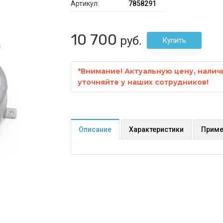
Артикул:
7858291
10 700
руб.
*
Внимание! Актуальную цену, налич
уточняйте у наших сотрудников!
Описание
Характеристики
Приме