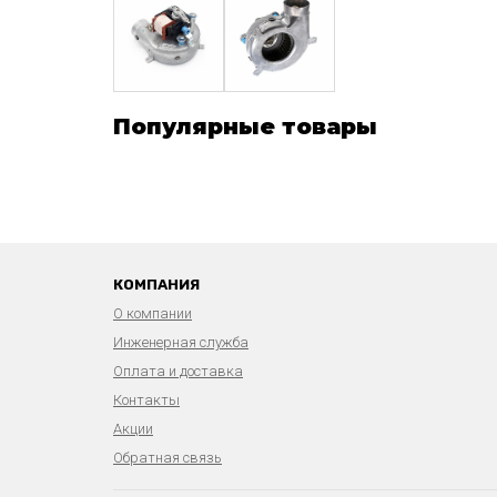
Популярные товары
КОМПАНИЯ
О компании
Инженерная служба
Оплата и доставка
Контакты
Акции
Обратная связь