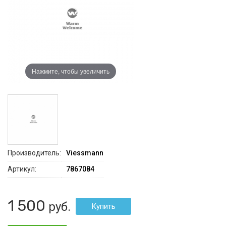
Нажмите, чтобы увеличить
Производитель:
Viessmann
Артикул:
7867084
1 500
руб.