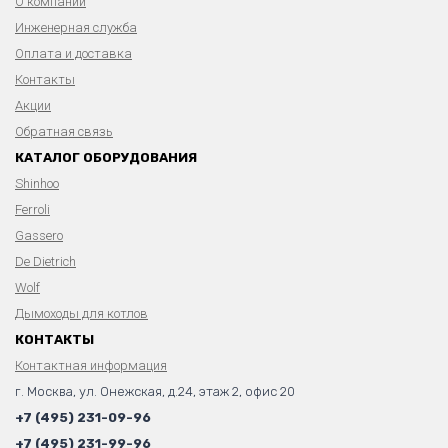
О компании
Инженерная служба
Оплата и доставка
Контакты
Акции
Обратная связь
КАТАЛОГ ОБОРУДОВАНИЯ
Shinhoo
Ferroli
Gassero
De Dietrich
Wolf
Дымоходы для котлов
КОНТАКТЫ
Контактная информация
г. Москва, ул. Онежская, д.24, этаж 2, офис 20
+7 (495) 231-09-96
+7 (495) 231-99-96