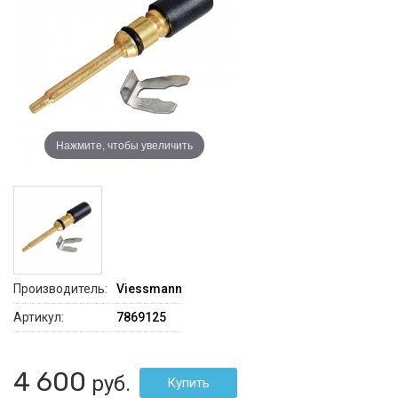
Нажмите, чтобы увеличить
Производитель:
Viessmann
Артикул:
7869125
4 600
руб.