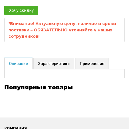
Хочу скидку
*
Внимание! Актуальную цену, наличие и сроки
поставки – ОБЯЗАТЕЛЬНО уточняйте у наших
сотрудников!
Описание
Характеристики
Применение
Популярные товары
КОМПАНИЯ