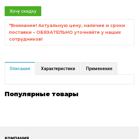
Хочу скидку
*
Внимание! Актуальную цену, наличие и сроки
поставки – ОБЯЗАТЕЛЬНО уточняйте у наших
сотрудников!
Описание
Характеристики
Применение
Популярные товары
КОМПАНИЯ