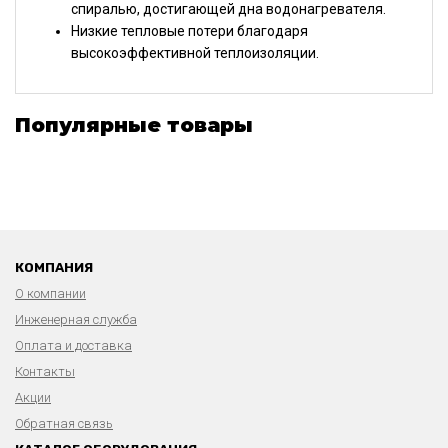
спиралью, достигающей дна водонагревателя.
Низкие тепловые потери благодаря
высокоэффективной теплоизоляции.
Популярные товары
КОМПАНИЯ
О компании
Инженерная служба
Оплата и доставка
Контакты
Акции
Обратная связь