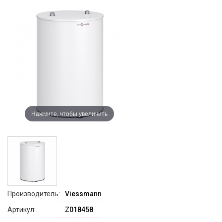
Нажмите, чтобы увеличить
Производитель:
Viessmann
Артикул:
Z018458