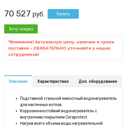
70 527
руб.
Хочу скидку
*
Внимание! Актуальную цену, наличие и сроки
поставки – ОБЯЗАТЕЛЬНО уточняйте у наших
сотрудников!
Описание
Характеристики
Доп. оборудование
Подставной стальной емкостный водонагреватель
для настенных котлов.
Коррозионностойкий водонагреватель с
внутренним покрытием Ceraprotect.
Нагрев всего объема воды нагревательной